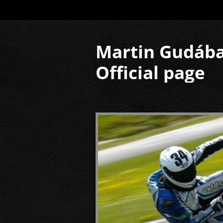
Martin Gudáb
Official page