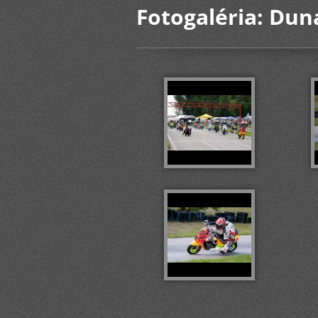
Fotogaléria: Dun