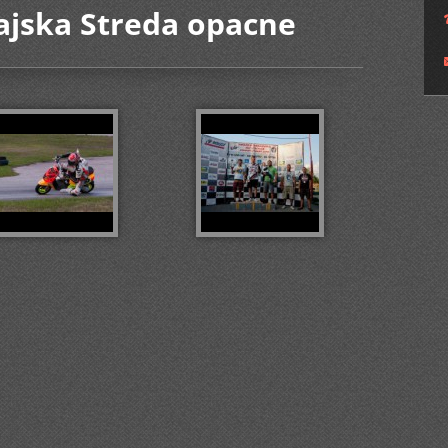
ajska Streda opacne