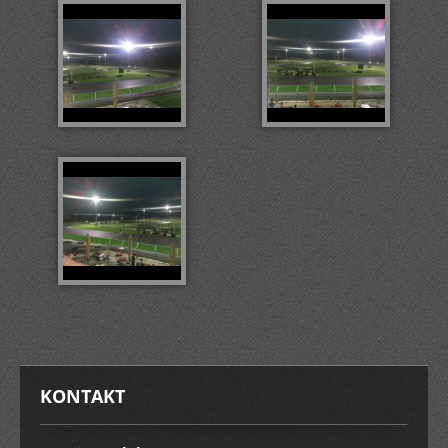
KONTAKT