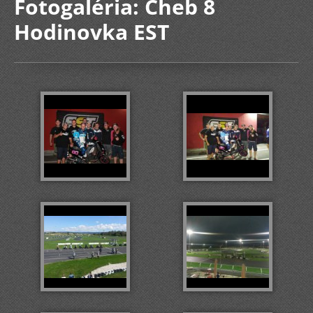
Fotogaléria: Cheb 8
Hodinovka EST