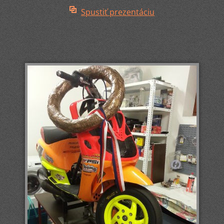
Spustiť prezentáciu